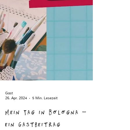
Gast
26. Apr. 2024
5 Min. Lesezeit
Mein Tag in Bologna -