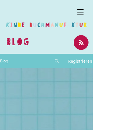
BLOG
Registrieren
Blog