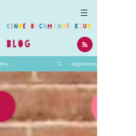
BLOG
Registrieren
Blog