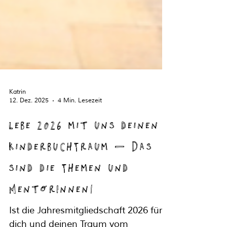
Katrin
12. Dez. 2025
4 Min. Lesezeit
Lebe 2026 mit uns deinen
KinderbuchTraum – Das
sind die Themen und
MentorInnen!