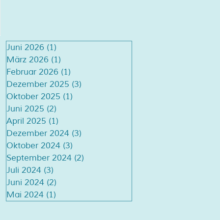
Juni 2026
(1)
1 Beitrag
März 2026
(1)
1 Beitrag
Februar 2026
(1)
1 Beitrag
Dezember 2025
(3)
3 Beiträge
Oktober 2025
(1)
1 Beitrag
Juni 2025
(2)
2 Beiträge
April 2025
(1)
1 Beitrag
Dezember 2024
(3)
3 Beiträge
Oktober 2024
(3)
3 Beiträge
September 2024
(2)
2 Beiträge
Juli 2024
(3)
3 Beiträge
Juni 2024
(2)
2 Beiträge
Mai 2024
(1)
1 Beitrag