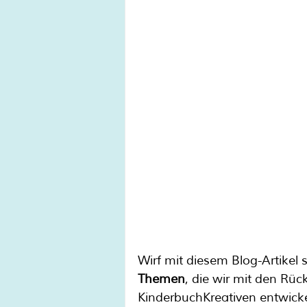
Wirf mit diesem Blog-Artikel 
Themen
, die wir mit den R
KinderbuchKreativen entwick