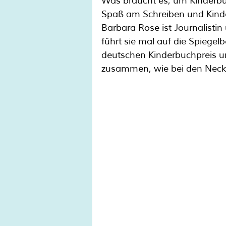
Was braucht es, um Kinderbu
Spaß am Schreiben und Kinde
Barbara Rose ist Journalistin 
führt sie mal auf die Spiegelb
deutschen Kinderbuchpreis u
zusammen, wie bei den Neck