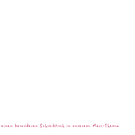
 einen besonderen Schreibtisch in unserem März-Thema 