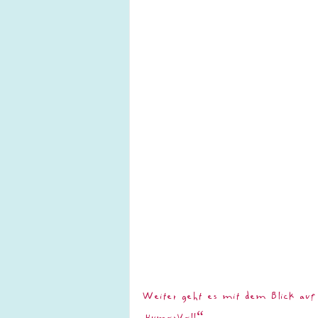
Weiter geht es mit dem Blick auf
„HumorVoll“