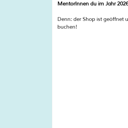
MentorInnen du im Jahr 2026
Denn: der Shop ist geöffnet 
buchen!