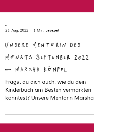
-
25. Aug. 2022
1 Min. Lesezeit
Unsere Mentorin des
Monats September 2022
– Marsha Kömpel
Fragst du dich auch, wie du dein
Kinderbuch am Besten vermarkten
könntest? Unsere Mentorin Marsha