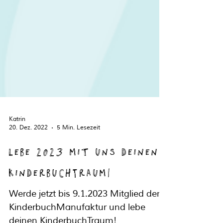
Katrin
20. Dez. 2022
5 Min. Lesezeit
Lebe 2023 mit uns deinen
KinderbuchTraum!
Werde jetzt bis 9.1.2023 Mitglied der