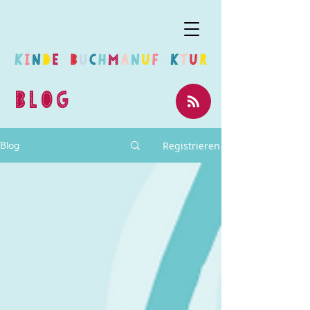
BLOG
Registrieren
Blog