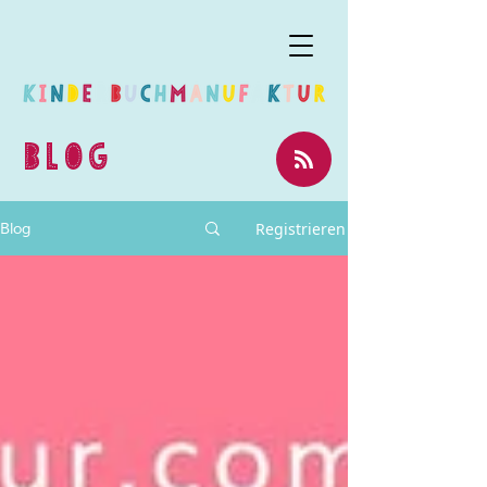
BLOG
Registrieren
Blog