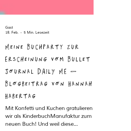
Gast
18. Feb.
5 Min. Lesezeit
Meine Buchparty zur
Erscheinung vom Bullet
Journal DAILY ME –
Blogbeitrag von Hannah
Habertag
Mit Konfetti und Kuchen gratulieren
wir als KinderbuchManufaktur zum