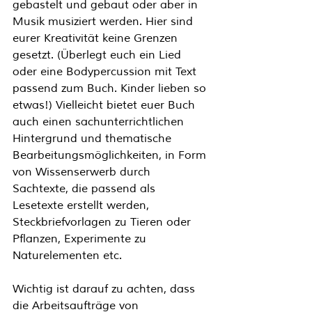
gebastelt und gebaut oder aber in 
Musik musiziert werden. Hier sind 
eurer Kreativität keine Grenzen 
gesetzt. (Überlegt euch ein Lied 
oder eine Bodypercussion mit Text 
passend zum Buch. Kinder lieben so 
etwas!) Vielleicht bietet euer Buch 
auch einen sachunterrichtlichen 
Hintergrund und thematische 
Bearbeitungsmöglichkeiten, in Form 
von Wissenserwerb durch 
Sachtexte, die passend als 
Lesetexte erstellt werden, 
Steckbriefvorlagen zu Tieren oder 
Pflanzen, Experimente zu 
Naturelementen etc.
Wichtig ist darauf zu achten, dass 
die Arbeitsaufträge von 