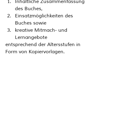
Inhaltliche Zusammenfassung 
des Buches, 
Einsatzmöglichkeiten des 
Buches sowie 
kreative Mitmach- und 
Lernangebote 
entsprechend der Altersstufen in 
Form von Kopiervorlagen. 