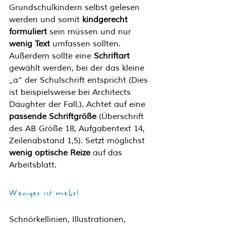
Grundschulkindern selbst gelesen 
werden und somit 
kindgerecht 
formuliert
 sein müssen und nur 
wenig Text 
umfassen sollten. 
Außerdem sollte eine 
Schriftart
gewählt werden, bei der das kleine 
„a“ der Schulschrift entspricht (Dies 
ist beispielsweise bei Architects 
Daughter der Fall.). Achtet auf eine 
passende Schriftgröße
 (Überschrift 
des AB Größe 18, Aufgabentext 14, 
Zeilenabstand 1,5). Setzt möglichst 
wenig optische Reize
 auf das 
Arbeitsblatt. 
Weniger ist mehr!
Schnörkellinien, Illustrationen, 