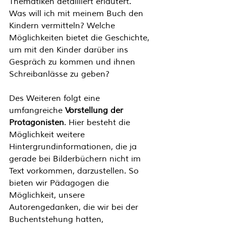
Thematiken detailliert erläutert. 
Was will ich mit meinem Buch den 
Kindern vermitteln? Welche 
Möglichkeiten bietet die Geschichte, 
um mit den Kinder darüber ins 
Gespräch zu kommen und ihnen 
Schreibanlässe zu geben?
Des Weiteren folgt eine 
umfangreiche 
Vorstellung der 
Protagonisten
. Hier besteht die 
Möglichkeit weitere 
Hintergrundinformationen, die ja 
gerade bei Bilderbüchern nicht im 
Text vorkommen, darzustellen. So 
bieten wir Pädagogen die 
Möglichkeit, unsere 
Autorengedanken, die wir bei der 
Buchentstehung hatten, 