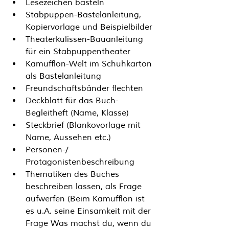
Lesezeichen basteln
Stabpuppen-Bastelanleitung, 
Kopiervorlage und Beispielbilder
Theaterkulissen-Bauanleitung 
für ein Stabpuppentheater
Kamufflon-Welt im Schuhkarton 
als Bastelanleitung
Freundschaftsbänder flechten
Deckblatt für das Buch-
Begleitheft (Name, Klasse)
Steckbrief (Blankovorlage mit 
Name, Aussehen etc.)
Personen-/ 
Protagonistenbeschreibung 
Thematiken des Buches 
beschreiben lassen, als Frage 
aufwerfen (Beim Kamufflon ist 
es u.A. seine Einsamkeit mit der 
Frage 
Was machst du, wenn du 