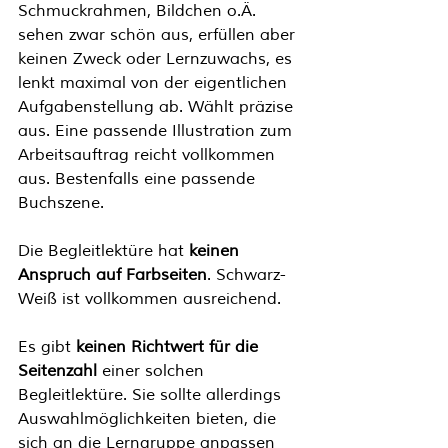
Schmuckrahmen, Bildchen o.Ä. 
sehen zwar schön aus, erfüllen aber 
keinen Zweck oder Lernzuwachs, es 
lenkt maximal von der eigentlichen 
Aufgabenstellung ab. Wählt präzise 
aus. Eine passende Illustration zum 
Arbeitsauftrag reicht vollkommen 
aus. Bestenfalls eine passende 
Buchszene.
Die Begleitlektüre hat 
keinen 
Anspruch auf Farbseiten
. Schwarz-
Weiß ist vollkommen ausreichend.
Es gibt 
keinen Richtwert für die 
Seitenzahl
 einer solchen 
Begleitlektüre. Sie sollte allerdings 
Auswahlmöglichkeiten bieten, die 
sich an die Lerngruppe anpassen 