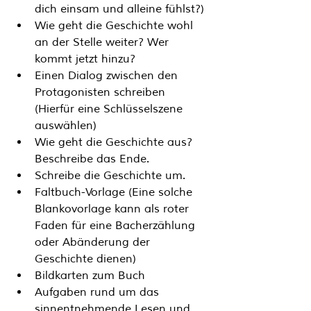
dich einsam und alleine fühlst?
)
Wie geht die Geschichte wohl 
an der Stelle weiter? Wer 
kommt jetzt hinzu?
Einen Dialog zwischen den 
Protagonisten schreiben 
(Hierfür eine Schlüsselszene 
auswählen)
Wie geht die Geschichte aus? 
Beschreibe das Ende.
Schreibe die Geschichte um.
Faltbuch-Vorlage (Eine solche 
Blankovorlage kann als roter 
Faden für eine Bacherzählung 
oder Abänderung der 
Geschichte dienen)
Bildkarten zum Buch
Aufgaben rund um das 
sinnentnehmende Lesen und 