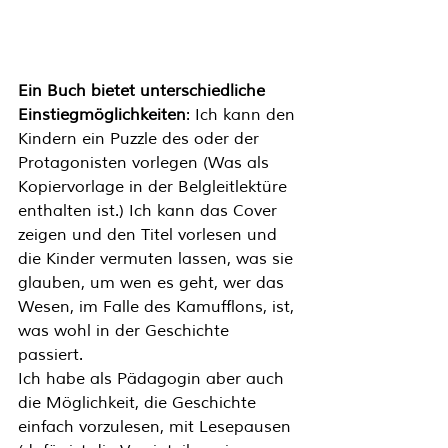
Ein Buch bietet unterschiedliche 
Einstiegmöglichkeiten
: Ich kann den 
Kindern ein Puzzle des oder der 
Protagonisten vorlegen (Was als 
Kopiervorlage in der Belgleitlektüre 
enthalten ist.) Ich kann das Cover 
zeigen und den Titel vorlesen und 
die Kinder vermuten lassen, was sie 
glauben, um wen es geht, wer das 
Wesen, im Falle des Kamufflons, ist, 
was wohl in der Geschichte 
passiert. 
Ich habe als Pädagogin aber auch 
die Möglichkeit, die Geschichte 
einfach vorzulesen, mit Lesepausen 