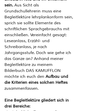
sein. 
Aus Sicht als 
Grundschullehrerin muss eine 
Begleitlektüre lehrplankonform sein, 
sprich sie sollte Elemente des 
schriftlichen Sprachgebrauchs mit 
einschließen. Vereinfacht gesagt: 
Leseanlass, Erzähl- und 
Schreibanlass, je nach 
Jahrgangsstufe. Doch wie gehe ich 
das Ganze an? Anhand meiner 
Begleitlektüre zu meinem 
Bilderbuch DAS KAMUFFLON 
möchte ich euch den 
Aufbau und 
die Kriterien eines solchen Heftes 
zusammenfassen.
Eine Begleitlektüre gliedert sich in 
drei Bereiche: