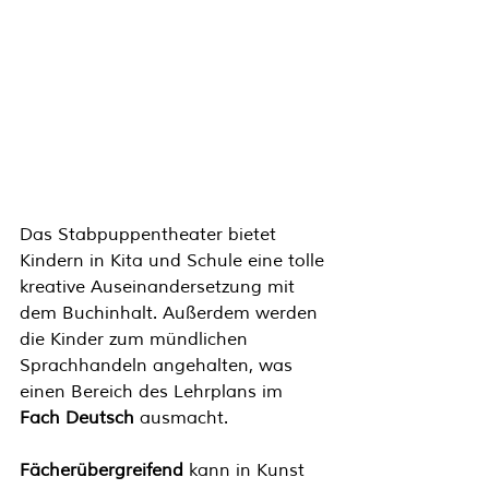
Das Stabpuppentheater bietet 
Kindern in Kita und Schule eine tolle 
kreative Auseinandersetzung mit 
dem Buchinhalt. Außerdem werden 
die Kinder zum mündlichen 
Sprachhandeln angehalten, was 
einen Bereich des Lehrplans im 
Fach Deutsch
 ausmacht. 
Fächerübergreifend
 kann in Kunst 