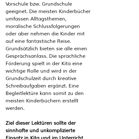
Vorschule bzw. Grundschule 
geeignet. Die meisten Kinderbücher 
umfassen Alltagsthemen, 
moralische Schlussfolgerungen 
oder aber nehmen die Kinder mit 
auf eine fantastische Reise. 
Grundsätzlich bieten sie alle einen 
Gesprächsanlass. Die sprachliche 
Förderung spielt in der Kita eine 
wichtige Rolle und wird in der 
Grundschulzeit durch kreative 
Schreibaufgaben ergänzt. Eine 
Begleitlektüre kann somit zu den 
meisten Kinderbüchern erstellt 
werden. 
Ziel dieser Lektüren sollte der 
sinnhafte und unkomplizierte 
Einsatz in Kita und im Unterricht 