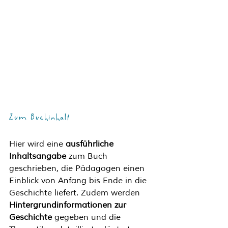
Zum Buchinhalt
Hier wird eine 
ausführliche 
Inhaltsangabe
 zum Buch 
geschrieben, die Pädagogen einen 
Einblick von Anfang bis Ende in die 
Geschichte liefert. Zudem werden 
Hintergrundinformationen zur 
Geschichte 
gegeben und die 