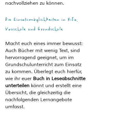
nachvollziehen zu können. 
Die Einsatzmöglichkeiten in KiTa, 
Vorschule und Grundschule
Macht euch eines immer bewusst: 
Auch Bücher mit wenig Text, sind 
hervorragend geeignet, um im 
Grundschulunterricht zum Einsatz 
zu kommen. Überlegt euch hierfür, 
wie ihr euer 
Buch in Leseabschnitte 
unterteilen
 könnt und erstellt eine 
Übersicht, die gleichzeitig die 
nachfolgenden Lernangebote 
umfasst. 