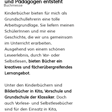
und Pädagogen entsteht
Buchmesse
Kinderbücher bieten für mich als 
Grundschullehrerin eine tolle 
Arbeitsgrundlage. Sie liefern meinen 
SchülerInnen und mir eine 
Geschichte, die wir uns gemeinsam 
im Unterricht erarbeiten. 
Ausgehend von einem schönen 
Leseerlebnis, durch Vor- oder 
Selbstlesen, 
bieten Bücher ein 
kreatives und fächerübergreifendes 
Lernangebot
. 
Unter den Kinderbüchern sind 
Bilderbücher in Kita, Vorschule und 
Grundschule der Klassiker
. Doch 
auch Vorlese- und Selbstlesebücher 
sind für den Einsatz in Kita, 