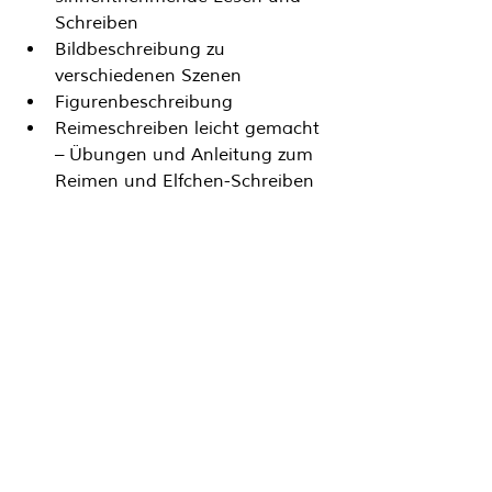
Schreiben
Bildbeschreibung zu 
verschiedenen Szenen
Figurenbeschreibung
Reimeschreiben leicht gemacht 
– Übungen und Anleitung zum 
Reimen und Elfchen-Schreiben