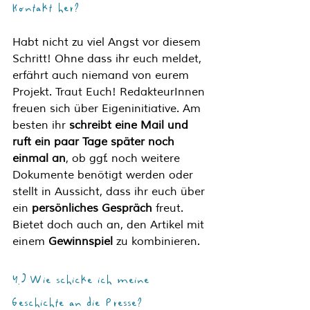
Kontakt her? 
Habt nicht zu viel Angst vor diesem 
Schritt! Ohne dass ihr euch meldet, 
erfährt auch niemand von eurem 
Projekt. Traut Euch! RedakteurInnen 
freuen sich über Eigeninitiative. Am 
besten ihr 
schreibt eine Mail und 
ruft ein paar Tage später noch 
einmal an
, ob ggf. noch weitere 
Dokumente benötigt werden oder 
stellt in Aussicht, dass ihr euch über 
ein 
persönliches Gespräch
 freut. 
Bietet doch auch an, den Artikel mit 
einem 
Gewinnspiel 
zu kombinieren. 
4.) Wie schicke ich meine 
Geschichte an die Presse?