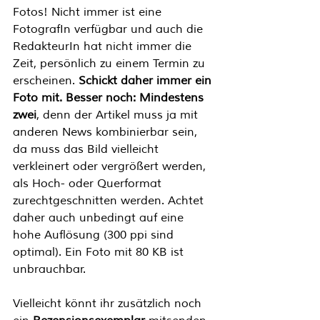
Fotos! Nicht immer ist eine 
FotografIn verfügbar und auch die 
RedakteurIn hat nicht immer die 
Zeit, persönlich zu einem Termin zu 
erscheinen. 
Schickt daher immer ein 
Foto mit. Besser noch: Mindestens 
zwei
, denn der Artikel muss ja mit 
anderen News kombinierbar sein, 
da muss das Bild vielleicht 
verkleinert oder vergrößert werden, 
als Hoch- oder Querformat 
zurechtgeschnitten werden. Achtet 
daher auch unbedingt auf eine 
hohe Auflösung (300 ppi sind 
optimal). Ein Foto mit 80 KB ist 
unbrauchbar. 
Vielleicht könnt ihr zusätzlich noch 