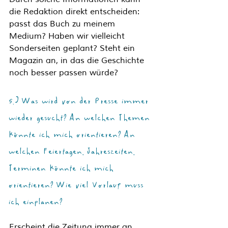
die Redaktion direkt entscheiden: 
passt das Buch zu meinem 
Medium? Haben wir vielleicht 
Sonderseiten geplant? Steht ein 
Magazin an, in das die Geschichte 
noch besser passen würde? 
5.) Was wird von der Presse immer 
wieder gesucht? An welchen Themen 
könnte ich mich orientieren? An 
welchen Feiertagen, Jahreszeiten, 
Terminen könnte ich mich 
orientieren? Wie viel Vorlauf muss 
ich einplanen?
Erscheint die Zeitung immer an 