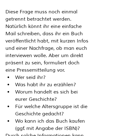
Diese Frage muss noch einmal 
getrennt betrachtet werden. 
Natürlich könnt ihr eine einfache 
Mail schreiben, dass ihr ein Buch 
veröffentlicht habt, mit kurzen Infos 
und einer Nachfrage, ob man euch 
interviewen wolle. Aber um direkt 
präsent zu sein, formuliert doch 
eine Pressemitteilung
 vor. 
Wer seid ihr? 
Was habt ihr zu erzählen? 
Worum handelt es sich bei 
eurer Geschichte? 
Für welche Altersgruppe ist die 
Geschichte gedacht? 
Wo kann ich das Buch kaufen 
(ggf. mit Angabe der ISBN)? 
Durch solche Informationen kann 