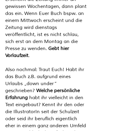
gewissen Wochentagen, dann plant 
das ein. Wenn Euer Buch bspw. an 
einem Mittwoch erscheint und die 
Zeitung wird dienstags 
veröffentlicht, ist es nicht schlau, 
sich erst an dem Montag an die 
Presse zu wenden. 
Gebt hier 
Vorlaufzeit
. 
Also nochmal: Traut Euch! Habt ihr 
das Buch z.B. aufgrund eines 
Urlaubs „down under“ 
geschrieben? 
Welche persönliche 
Erfahrung
 habt ihr vielleicht in den 
Text eingebaut? Kennt ihr den oder 
die IllustratorIn seit der Schulzeit 
oder seid ihr beruflich eigentlich 
eher in einem ganz anderen Umfeld 