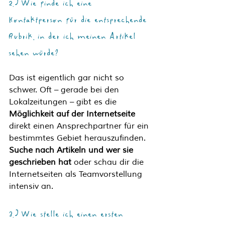
2.) Wie finde ich eine 
Kontaktperson für die entsprechende 
Rubrik, in der ich meinen Artikel 
sehen würde?
Das ist eigentlich gar nicht so 
schwer. Oft – gerade bei den 
Lokalzeitungen – gibt es die 
Möglichkeit auf der Internetseite
direkt einen Ansprechpartner für ein 
bestimmtes Gebiet herauszufinden. 
Suche nach Artikeln und wer sie 
geschrieben hat
 oder schau dir die 
Internetseiten als Teamvorstellung 
intensiv an. 
3.) Wie stelle ich einen ersten 