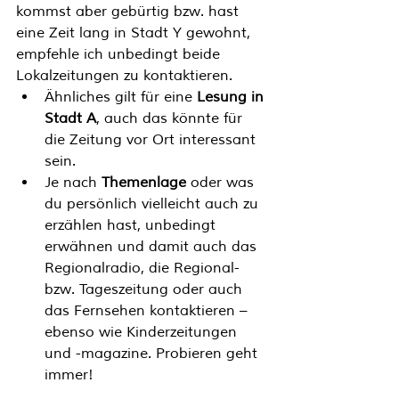
kommst aber gebürtig bzw. hast 
eine Zeit lang in Stadt Y gewohnt, 
empfehle ich unbedingt beide 
Lokalzeitungen zu kontaktieren. 
Ähnliches gilt für eine 
Lesung in 
Stadt A
, auch das könnte für 
die Zeitung vor Ort interessant 
sein. 
Je nach 
Themenlage
 oder was 
du persönlich vielleicht auch zu 
erzählen hast, unbedingt 
erwähnen und damit auch das 
Regionalradio, die Regional- 
bzw. Tageszeitung oder auch 
das Fernsehen kontaktieren – 
ebenso wie Kinderzeitungen 
und -magazine. Probieren geht 
immer! 