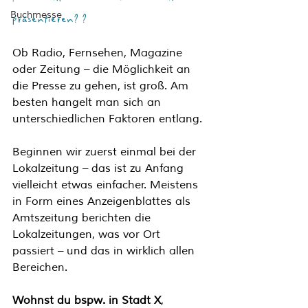
präsentieren? ?
Buchmesse
Ob Radio, Fernsehen, Magazine 
oder Zeitung – die Möglichkeit an 
die Presse zu gehen, ist groß. Am 
besten hangelt man sich an 
unterschiedlichen Faktoren entlang.
Beginnen wir zuerst einmal bei der 
Lokalzeitung – das ist zu Anfang 
vielleicht etwas einfacher. Meistens 
in Form eines Anzeigenblattes als 
Amtszeitung berichten die 
Lokalzeitungen, was vor Ort 
passiert – und das in wirklich allen 
Bereichen. 
Wohnst du bspw. in Stadt X
, 