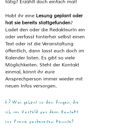
tätig? Erzählt doch einfach mal!
Habt ihr eine 
Lesung geplant oder 
hat sie bereits stattgefunden
? 
Ladet den oder die RedakteurIn ein 
oder verfasst hinterher selbst einen 
Text oder ist die Veranstaltung 
öffentlich, dann lasst euch doch im 
Kalender listen. Es gibt so viele 
Möglichkeiten. Steht der Kontakt 
einmal, könnt ihr eure 
Ansprechperson immer wieder mit 
neuen Infos versorgen.
6.) Was gehört zu den Dingen, die 
ich im Vorfeld vor dem Kontakt 
zur Presse vorbereiten könnte?